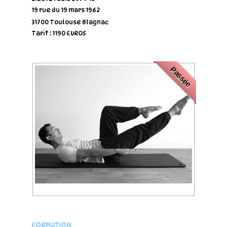
19 rue du 19 mars 1962
31700 Toulouse Blagnac
Tarif : 1190 EUROS
Passée
FORMATION