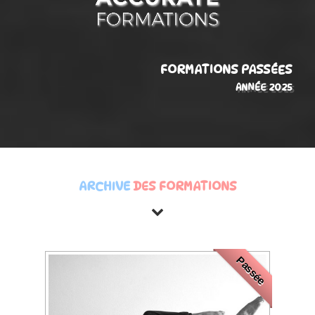
FORMATIONS PASSÉES
ANNÉE 2025
ARCHIVE
DES FORMATIONS
Passée