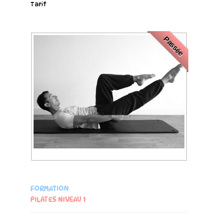
Tarif
Passée
FORMATION
PILATES NIVEAU 1