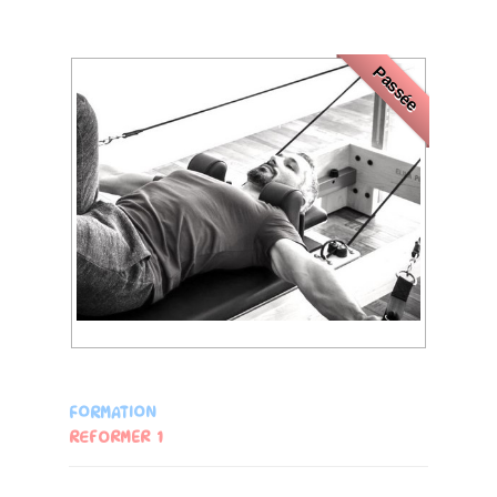
Passée
FORMATION
REFORMER 1