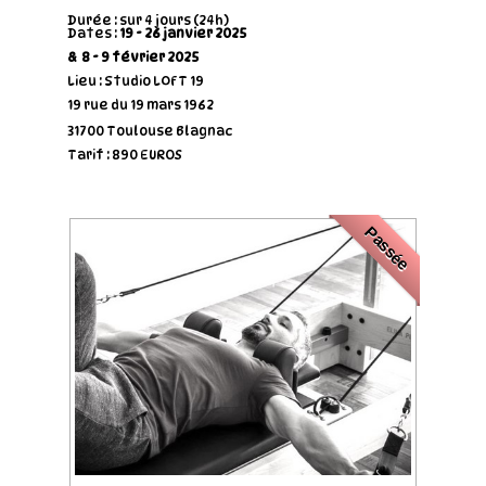
Durée : sur 4 jours (24h)
Dates :
19 - 26 janvier 2025
& 8 - 9 février 2025
Lieu : Studio LOFT 19
19 rue du 19 mars 1962
31700 Toulouse Blagnac
Tarif : 890 EUROS
Passée